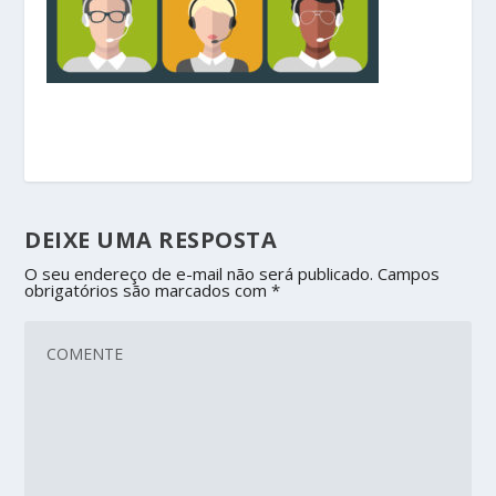
DEIXE UMA RESPOSTA
O seu endereço de e-mail não será publicado.
Campos
obrigatórios são marcados com
*