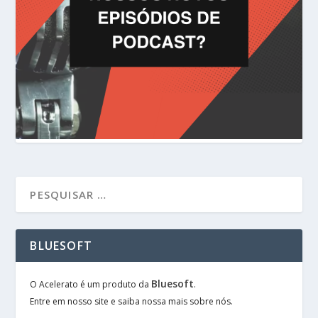
BLUESOFT
Bluesoft
O Acelerato é um produto da
.
Entre em nosso site e saiba nossa mais sobre nós.