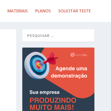
MATERIAIS
PLANOS
SOLICITAR TESTE