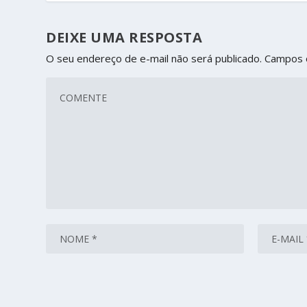
DEIXE UMA RESPOSTA
O seu endereço de e-mail não será publicado.
Campos 