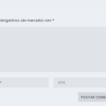
obrigatórios são marcados com
*