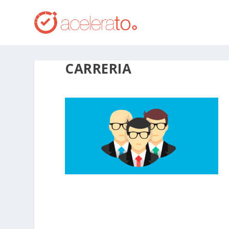
CARRERIA