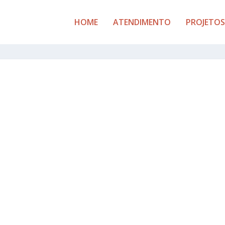
HOME
ATENDIMENTO
PROJETOS