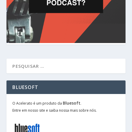
BLUESOFT
Bluesoft
O Acelerato é um produto da
.
Entre em nosso site e saiba nossa mais sobre nós.