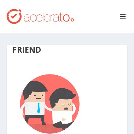
FRIEND