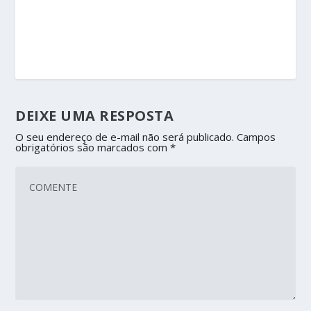
DEIXE UMA RESPOSTA
O seu endereço de e-mail não será publicado.
Campos
obrigatórios são marcados com
*