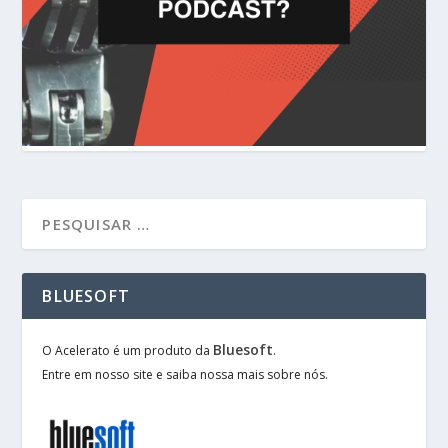
BLUESOFT
Bluesoft
O Acelerato é um produto da
.
Entre em nosso site e saiba nossa mais sobre nós.