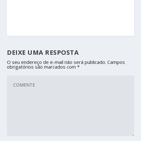
DEIXE UMA RESPOSTA
O seu endereço de e-mail não será publicado.
Campos
obrigatórios são marcados com
*