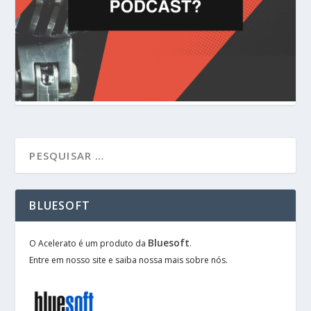
BLUESOFT
Bluesoft
O Acelerato é um produto da
.
Entre em nosso site e saiba nossa mais sobre nós.