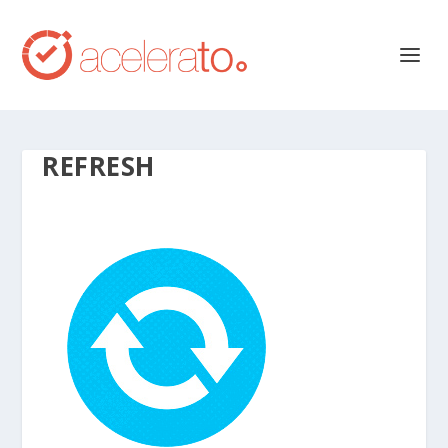
REFRESH