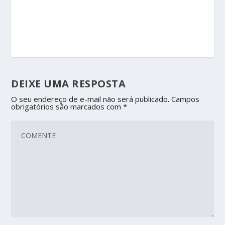
DEIXE UMA RESPOSTA
O seu endereço de e-mail não será publicado.
Campos
obrigatórios são marcados com
*