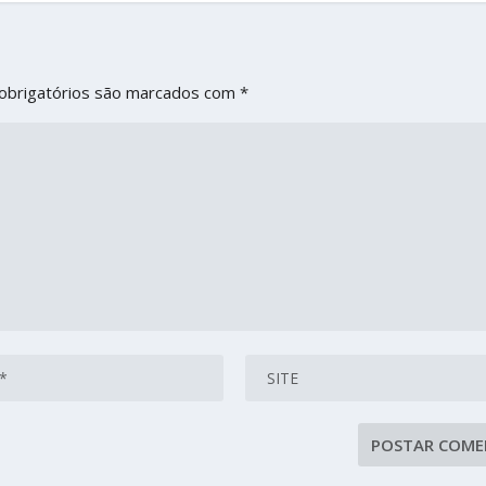
obrigatórios são marcados com
*