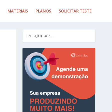
MATERIAIS
PLANOS
SOLICITAR TESTE