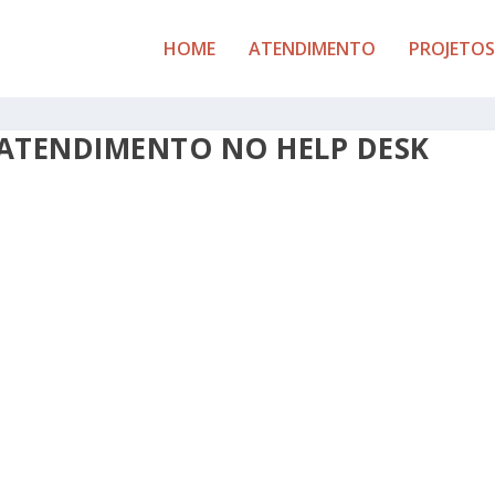
HOME
ATENDIMENTO
PROJETOS
 ATENDIMENTO NO HELP DESK