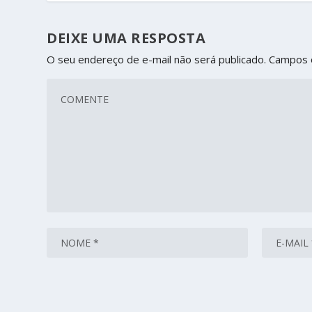
DEIXE UMA RESPOSTA
O seu endereço de e-mail não será publicado.
Campos 