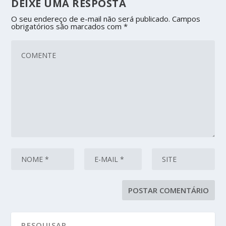
DEIXE UMA RESPOSTA
O seu endereço de e-mail não será publicado.
Campos
obrigatórios são marcados com
*