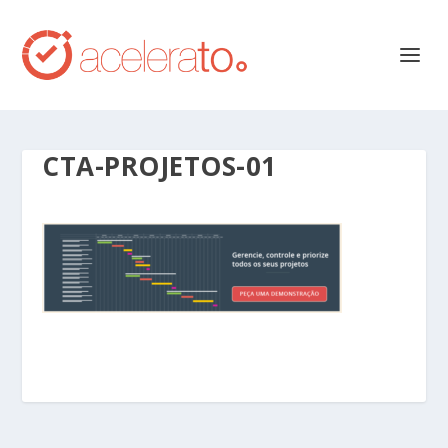
CTA-PROJETOS-01