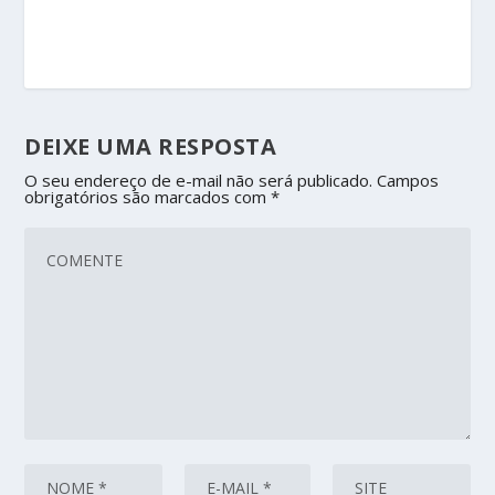
DEIXE UMA RESPOSTA
O seu endereço de e-mail não será publicado.
Campos
obrigatórios são marcados com
*