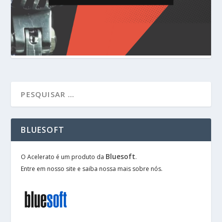
BLUESOFT
Bluesoft
O Acelerato é um produto da
.
Entre em nosso site e saiba nossa mais sobre nós.