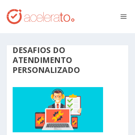
DESAFIOS DO
ATENDIMENTO
PERSONALIZADO