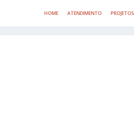
HOME
ATENDIMENTO
PROJETOS