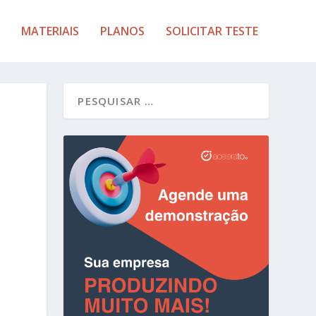
MATERIAIS
PLANOS
SOLICITAR TESTE