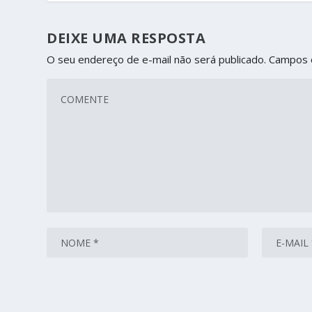
DEIXE UMA RESPOSTA
O seu endereço de e-mail não será publicado.
Campos 