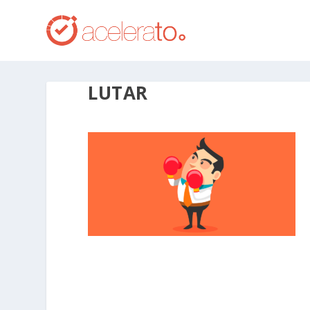
LUTAR