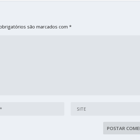
obrigatórios são marcados com
*