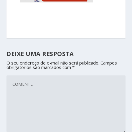
DEIXE UMA RESPOSTA
O seu endereço de e-mail não será publicado.
Campos
obrigatórios são marcados com
*