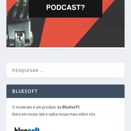
BLUESOFT
Bluesoft
O Acelerato é um produto da
.
Entre em nosso site e saiba nossa mais sobre nós.