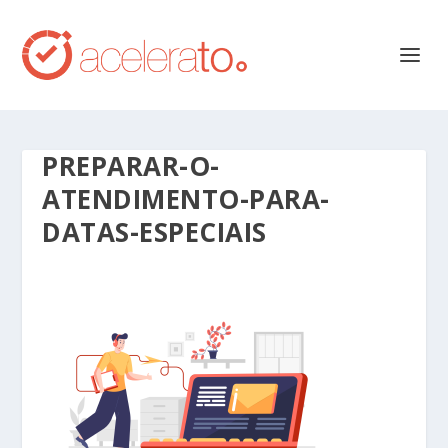
PREPARAR-O-
ATENDIMENTO-PARA-
DATAS-ESPECIAIS