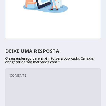
DEIXE UMA RESPOSTA
O seu endereço de e-mail não será publicado.
Campos
obrigatórios são marcados com
*