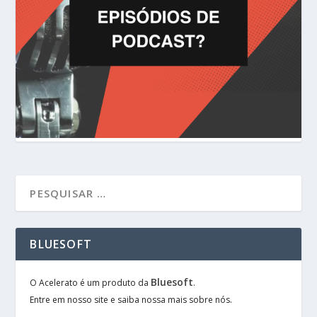
BLUESOFT
Bluesoft
O Acelerato é um produto da
.
Entre em nosso site e saiba nossa mais sobre nós.