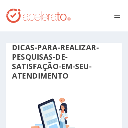
DICAS-PARA-REALIZAR-
PESQUISAS-DE-
SATISFAÇÃO-EM-SEU-
ATENDIMENTO