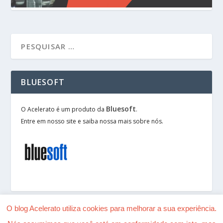
BLUESOFT
Bluesoft
O Acelerato é um produto da
.
Entre em nosso site e saiba nossa mais sobre nós.
O blog Acelerato utiliza cookies para melhorar a sua experiência.