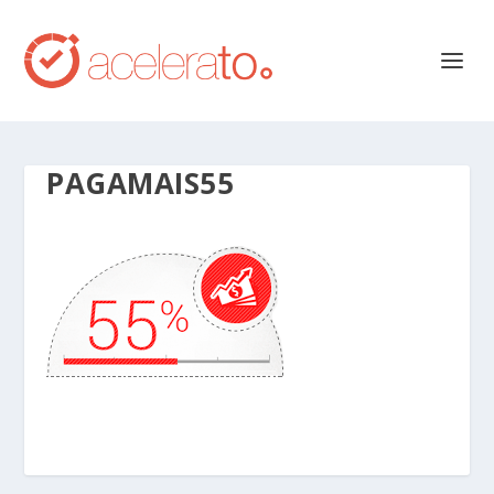
PAGAMAIS55