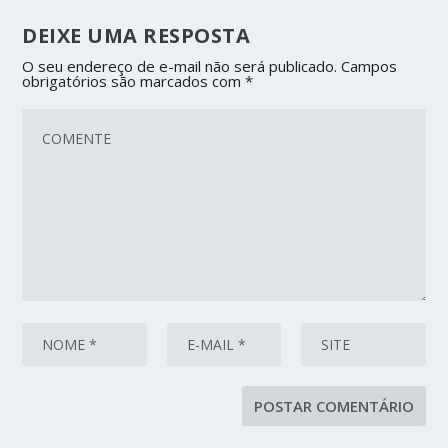
DEIXE UMA RESPOSTA
O seu endereço de e-mail não será publicado.
Campos
obrigatórios são marcados com
*