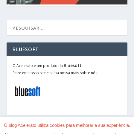
BLUESOFT
Bluesoft
O Acelerato é um produto da
.
Entre em nosso site e saiba nossa mais sobre nós.
O blog Acelerato utiliza cookies para melhorar a sua experiência.