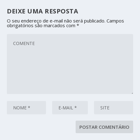
DEIXE UMA RESPOSTA
O seu endereço de e-mail não será publicado.
Campos
obrigatórios são marcados com
*