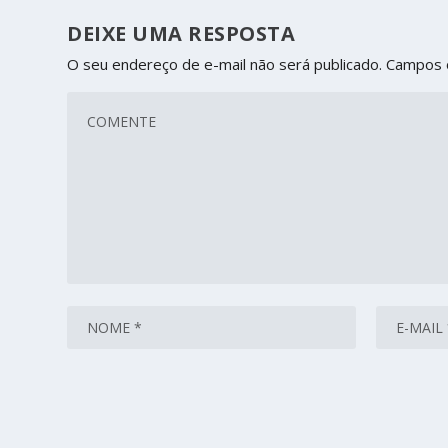
DEIXE UMA RESPOSTA
O seu endereço de e-mail não será publicado.
Campos 