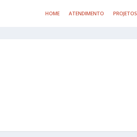
HOME
ATENDIMENTO
PROJETOS