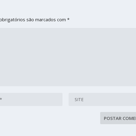
obrigatórios são marcados com
*