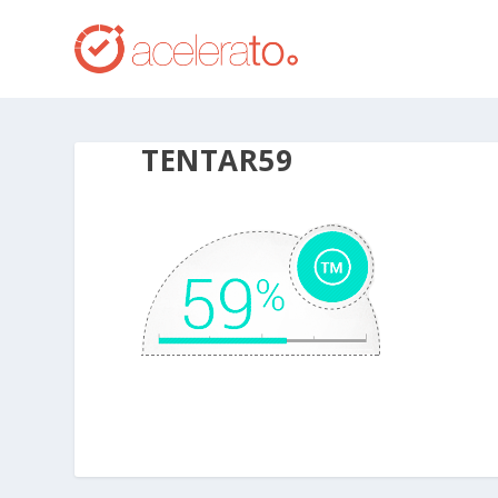
TENTAR59