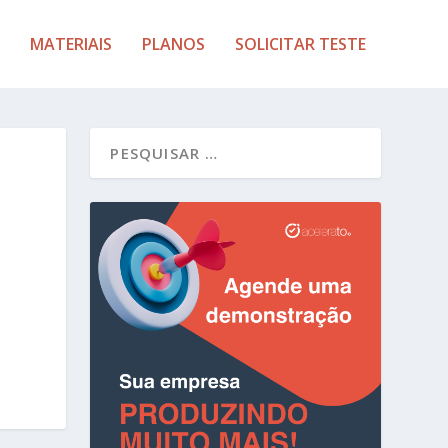
MATERIAIS
PLANOS
SOLICITAR TESTE