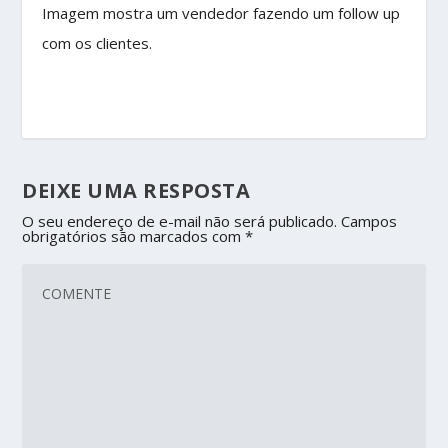
Imagem mostra um vendedor fazendo um follow up
com os clientes.
DEIXE UMA RESPOSTA
O seu endereço de e-mail não será publicado.
Campos
obrigatórios são marcados com
*