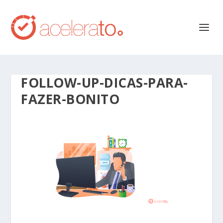
FOLLOW-UP-DICAS-PARA-
FAZER-BONITO