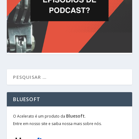
BLUESOFT
Bluesoft
O Acelerato é um produto da
.
Entre em nosso site e saiba nossa mais sobre nós.