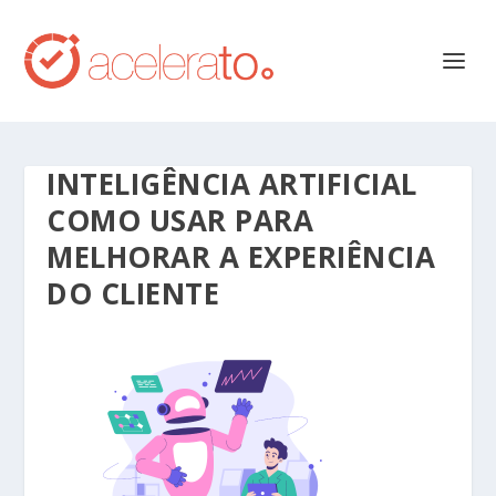
INTELIGÊNCIA ARTIFICIAL
COMO USAR PARA
MELHORAR A EXPERIÊNCIA
DO CLIENTE