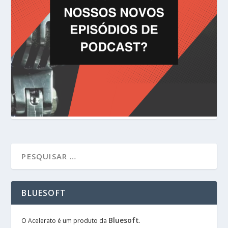
BLUESOFT
Bluesoft
O Acelerato é um produto da
.