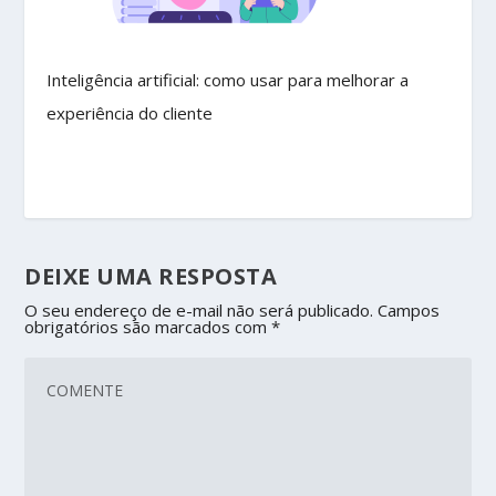
Inteligência artificial: como usar para melhorar a
experiência do cliente
DEIXE UMA RESPOSTA
O seu endereço de e-mail não será publicado.
Campos
obrigatórios são marcados com
*