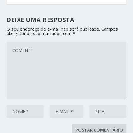
DEIXE UMA RESPOSTA
O seu endereço de e-mail não será publicado.
Campos
obrigatórios são marcados com
*