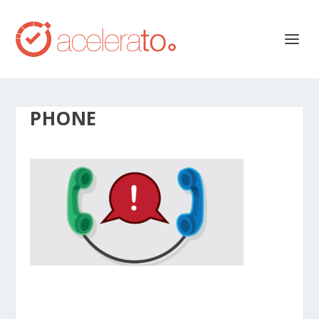
PHONE