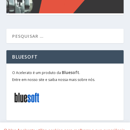
BLUESOFT
Bluesoft
O Acelerato é um produto da
.
Entre em nosso site e saiba nossa mais sobre nós.