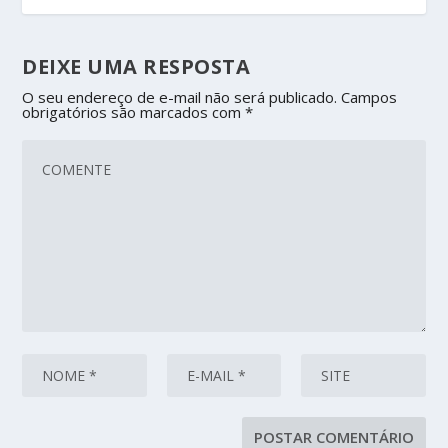
DEIXE UMA RESPOSTA
O seu endereço de e-mail não será publicado.
Campos
obrigatórios são marcados com
*