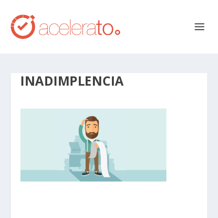
INADIMPLENCIA