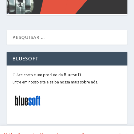
BLUESOFT
Bluesoft
O Acelerato é um produto da
.
Entre em nosso site e saiba nossa mais sobre nós.