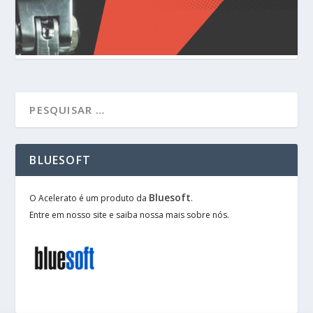
BLUESOFT
Bluesoft
O Acelerato é um produto da
.
Entre em nosso site e saiba nossa mais sobre nós.