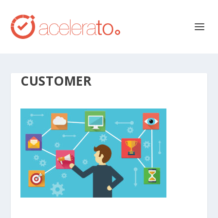
CUSTOMER