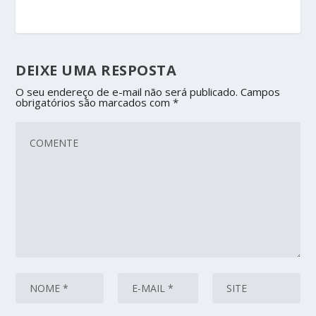
DEIXE UMA RESPOSTA
O seu endereço de e-mail não será publicado.
Campos
obrigatórios são marcados com
*