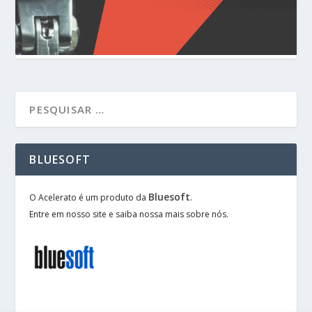
BLUESOFT
Bluesoft
O Acelerato é um produto da
.
Entre em nosso site e saiba nossa mais sobre nós.