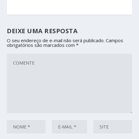
DEIXE UMA RESPOSTA
O seu endereço de e-mail não será publicado.
Campos
obrigatórios são marcados com
*