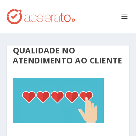
QUALIDADE NO
ATENDIMENTO AO CLIENTE