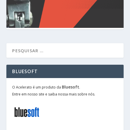
BLUESOFT
Bluesoft
O Acelerato é um produto da
.
Entre em nosso site e saiba nossa mais sobre nós.