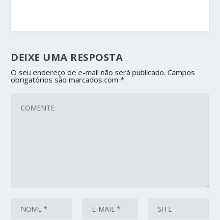
DEIXE UMA RESPOSTA
O seu endereço de e-mail não será publicado.
Campos
obrigatórios são marcados com
*