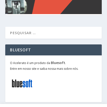
BLUESOFT
Bluesoft
O Acelerato é um produto da
.
Entre em nosso site e saiba nossa mais sobre nós.