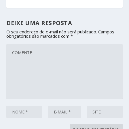
DEIXE UMA RESPOSTA
O seu endereço de e-mail não será publicado.
Campos
obrigatórios são marcados com
*