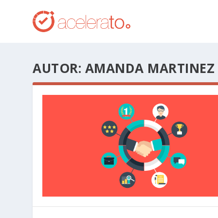
AUTOR:
AMANDA MARTINEZ