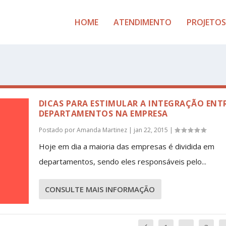
HOME
ATENDIMENTO
PROJETOS
DICAS PARA ESTIMULAR A INTEGRAÇÃO ENT
DEPARTAMENTOS NA EMPRESA
Postado por
Amanda Martinez
|
jan 22, 2015
|
Hoje em dia a maioria das empresas é dividida em
departamentos, sendo eles responsáveis pelo...
CONSULTE MAIS INFORMAÇÃO