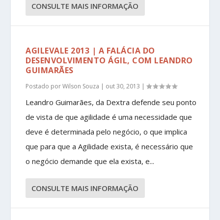
CONSULTE MAIS INFORMAÇÃO
AGILEVALE 2013 | A FALÁCIA DO
DESENVOLVIMENTO ÁGIL, COM LEANDRO
GUIMARÃES
Postado por
Wilson Souza
|
out 30, 2013
|
Leandro Guimarães, da Dextra defende seu ponto
de vista de que agilidade é uma necessidade que
deve é determinada pelo negócio, o que implica
que para que a Agilidade exista, é necessário que
o negócio demande que ela exista, e...
CONSULTE MAIS INFORMAÇÃO