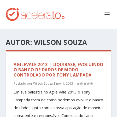
AUTOR:
WILSON SOUZA
AGILEVALE 2013 | LIQUIBASE, EVOLUINDO
O BANCO DE DADOS DE MODO
CONTROLADO POR TONY LAMPADA
Postado por
Wilson Souza
|
nov 1, 2013
|
Em sua palestra no Agile Vale 2013 o Tony
Lampada trata de como podemos evoluir o banco
de dados junto com a nossa aplicação de maneira
consciente e responsável. Controlando cada