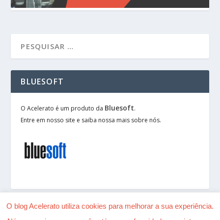
BLUESOFT
Bluesoft
O Acelerato é um produto da
.
Entre em nosso site e saiba nossa mais sobre nós.
O blog Acelerato utiliza cookies para melhorar a sua experiência.