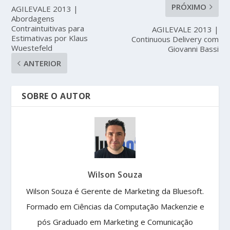
PRÓXIMO
AGILEVALE 2013 |
Abordagens
Contraintuitivas para
AGILEVALE 2013 |
Estimativas por Klaus
Continuous Delivery com
Wuestefeld
Giovanni Bassi
ANTERIOR
SOBRE O AUTOR
Wilson Souza
Wilson Souza é Gerente de Marketing da Bluesoft.
Formado em Ciências da Computação Mackenzie e
pós Graduado em Marketing e Comunicação