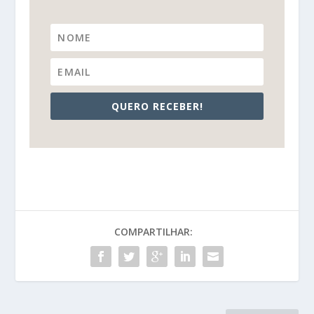
QUERO RECEBER!
COMPARTILHAR: