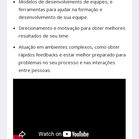
Modelos de desenvolvimento de equipes, e
ferramentas para ajudar na formação e
desenvolvimento de sua equipe.
Direcionamento e motivação para obter melhores
resultados de seu time.
Atuação em ambientes complexos, como obter
rápidos feedbacks e estar melhor preparado para
problemas no seu processo e nas interações
entre pessoas.