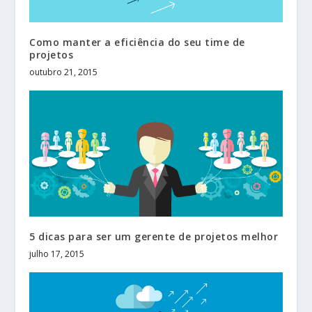
Como manter a eficiência do seu time de
projetos
outubro 21, 2015
5 dicas para ser um gerente de projetos melhor
julho 17, 2015