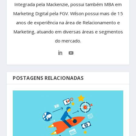
Integrada pela Mackenzie, possui também MBA em
Marketing Digital pela FGV. Wilson possui mais de 15
anos de experiência na área de Relacionamento e
Marketing, atuando em diversas áreas e segmentos
do mercado.
POSTAGENS RELACIONADAS