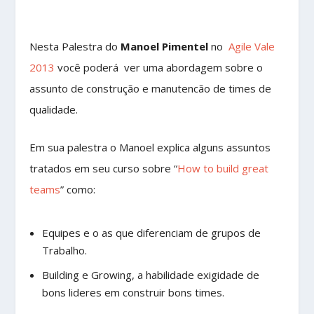
Nesta Palestra do
Manoel Pimentel
no
Agile Vale
2013
você poderá ver uma abordagem sobre o
assunto de construção e manutencão de times de
qualidade.
Em sua palestra o Manoel explica alguns assuntos
tratados em seu curso sobre “
How to build great
teams
” como:
Equipes e o as que diferenciam de grupos de
Trabalho.
Building e Growing, a habilidade exigidade de
bons lideres em construir bons times.