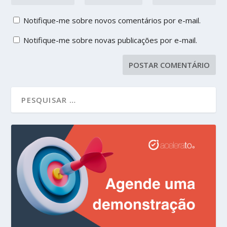
Notifique-me sobre novos comentários por e-mail.
Notifique-me sobre novas publicações por e-mail.