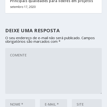
Principais qualidades para líderes em projetos
setembro 17, 2020
DEIXE UMA RESPOSTA
O seu endereço de e-mail não será publicado.
Campos
obrigatórios são marcados com
*