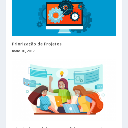
Priorização de Projetos
maio 30, 2017