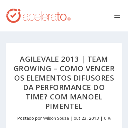
AGILEVALE 2013 | TEAM
GROWING – COMO VENCER
OS ELEMENTOS DIFUSORES
DA PERFORMANCE DO
TIME? COM MANOEL
PIMENTEL
Postado por
Wilson Souza
|
out 23, 2013
|
0