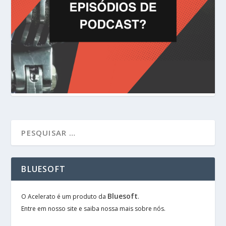
BLUESOFT
Bluesoft
O Acelerato é um produto da
.
Entre em nosso site e saiba nossa mais sobre nós.