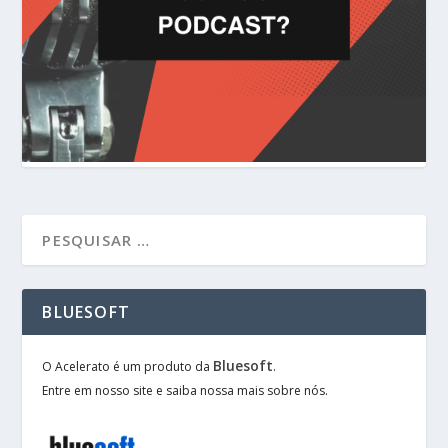
BLUESOFT
Bluesoft
O Acelerato é um produto da
.
Entre em nosso site e saiba nossa mais sobre nós.