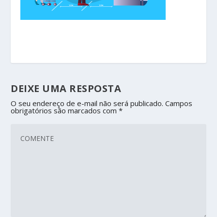
DEIXE UMA RESPOSTA
O seu endereço de e-mail não será publicado.
Campos
obrigatórios são marcados com
*