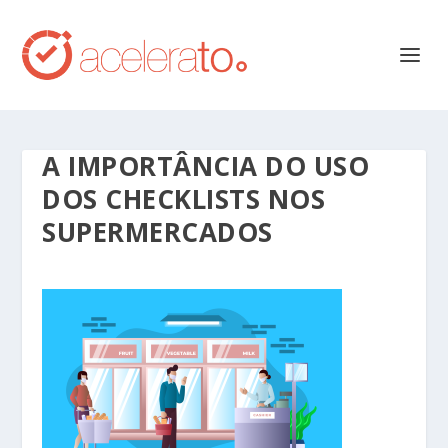
A IMPORTÂNCIA DO USO
DOS CHECKLISTS NOS
SUPERMERCADOS