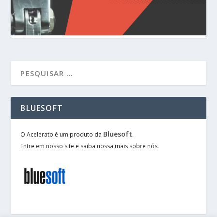
BLUESOFT
Bluesoft
O Acelerato é um produto da
.
Entre em nosso site e saiba nossa mais sobre nós.