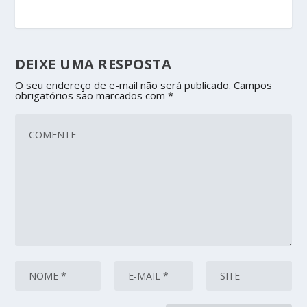
DEIXE UMA RESPOSTA
O seu endereço de e-mail não será publicado.
Campos
obrigatórios são marcados com
*