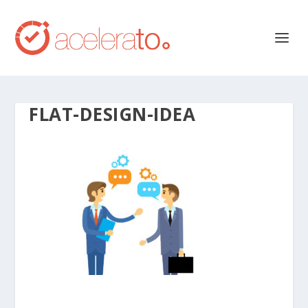
FLAT-DESIGN-IDEA