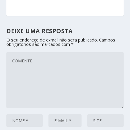
DEIXE UMA RESPOSTA
O seu endereço de e-mail não será publicado.
Campos
obrigatórios são marcados com
*