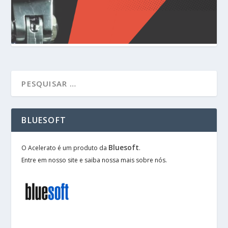
BLUESOFT
Bluesoft
O Acelerato é um produto da
.
Entre em nosso site e saiba nossa mais sobre nós.