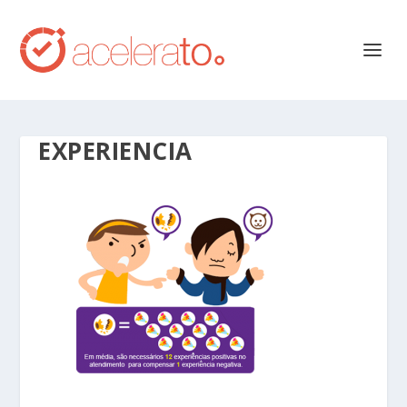
EXPERIENCIA