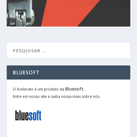
BLUESOFT
Bluesoft
O Acelerato é um produto da
.
Entre em nosso site e saiba nossa mais sobre nós.