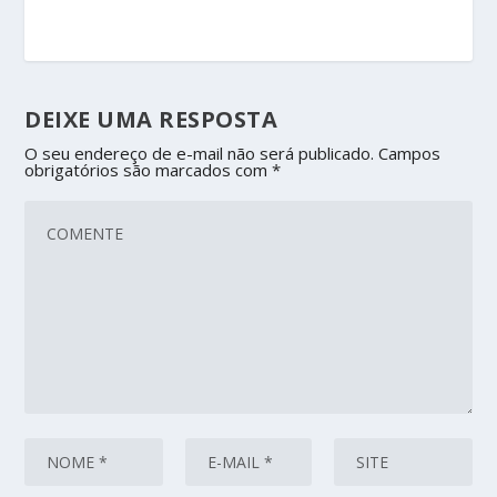
DEIXE UMA RESPOSTA
O seu endereço de e-mail não será publicado.
Campos
obrigatórios são marcados com
*