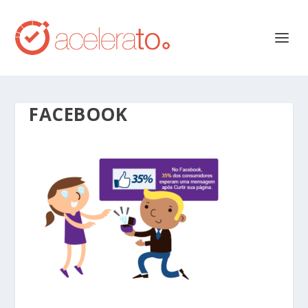
FACEBOOK