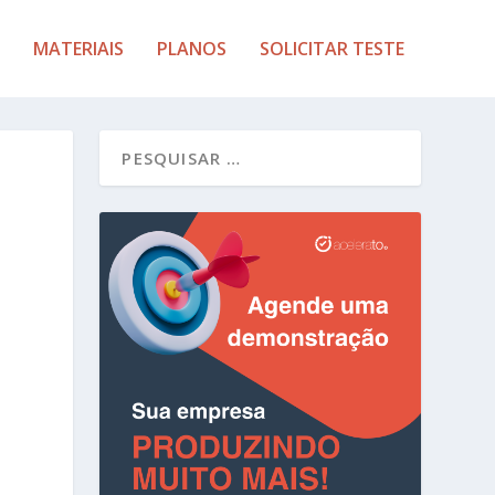
MATERIAIS
PLANOS
SOLICITAR TESTE