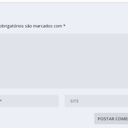
obrigatórios são marcados com
*