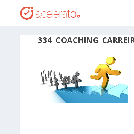
334_COACHING_CARREIR