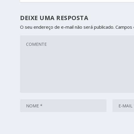
DEIXE UMA RESPOSTA
O seu endereço de e-mail não será publicado.
Campos 