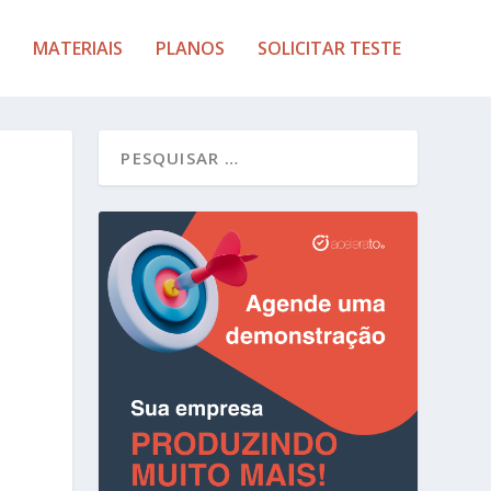
MATERIAIS
PLANOS
SOLICITAR TESTE