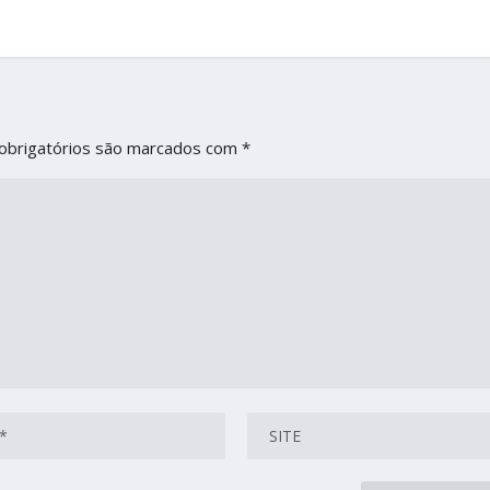
obrigatórios são marcados com
*