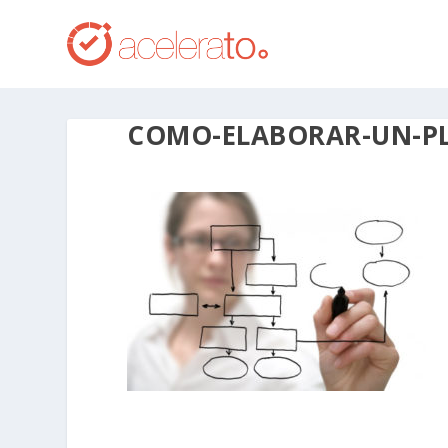
COMO-ELABORAR-UN-P