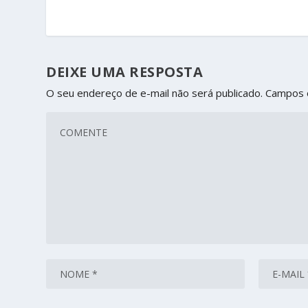
DEIXE UMA RESPOSTA
O seu endereço de e-mail não será publicado.
Campos 