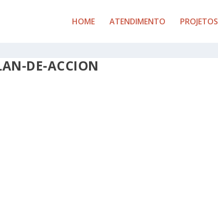
HOME
ATENDIMENTO
PROJETOS
LAN-DE-ACCION