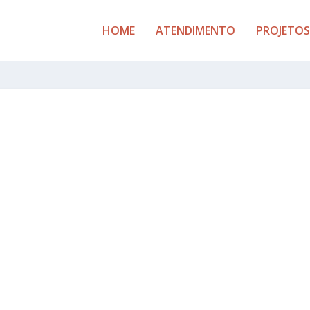
HOME
ATENDIMENTO
PROJETOS