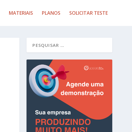
MATERIAIS
PLANOS
SOLICITAR TESTE