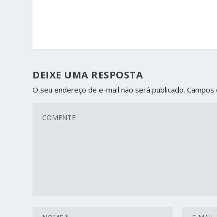
DEIXE UMA RESPOSTA
O seu endereço de e-mail não será publicado.
Campos 