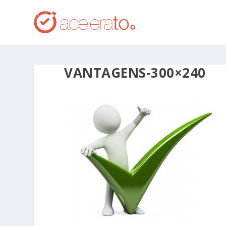
VANTAGENS-300×240