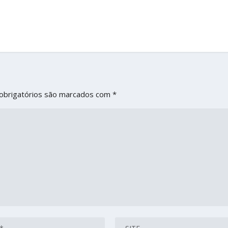
obrigatórios são marcados com
*