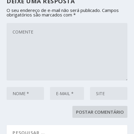
DEIXE UMA RESPOSTA
O seu endereço de e-mail não será publicado.
Campos
obrigatórios são marcados com
*