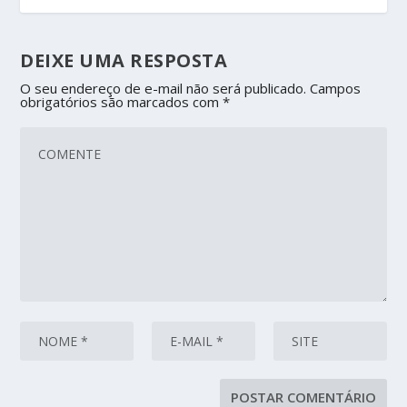
DEIXE UMA RESPOSTA
O seu endereço de e-mail não será publicado.
Campos
obrigatórios são marcados com
*