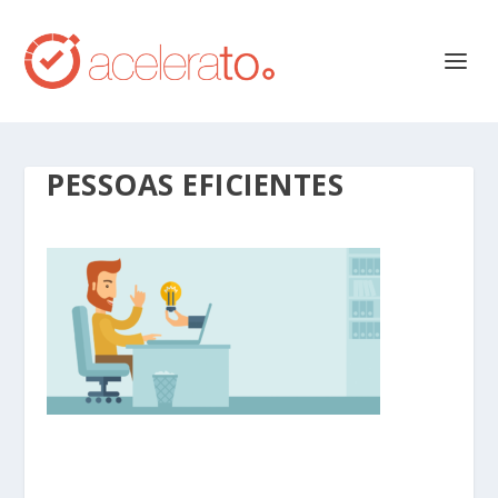
PESSOAS EFICIENTES