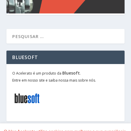
BLUESOFT
Bluesoft
O Acelerato é um produto da
.
Entre em nosso site e saiba nossa mais sobre nós.