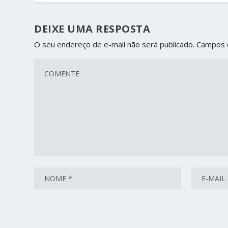
DEIXE UMA RESPOSTA
O seu endereço de e-mail não será publicado.
Campos 