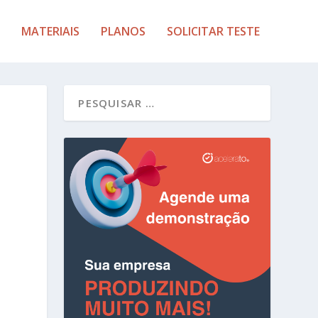
MATERIAIS
PLANOS
SOLICITAR TESTE