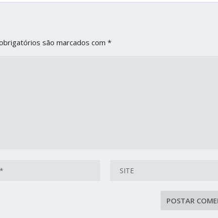
obrigatórios são marcados com
*