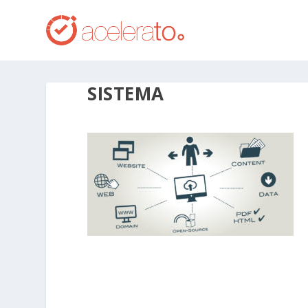
SISTEMA