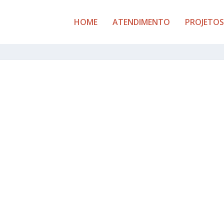
HOME
ATENDIMENTO
PROJETOS