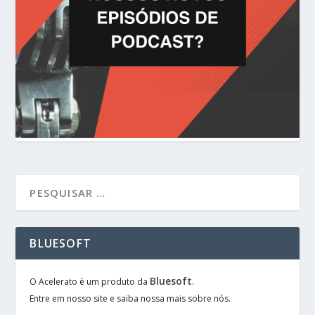
BLUESOFT
Bluesoft
O Acelerato é um produto da
.
Entre em nosso site e saiba nossa mais sobre nós.