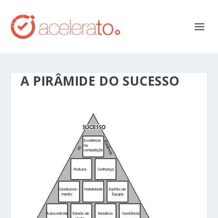
A PIRÂMIDE DO SUCESSO