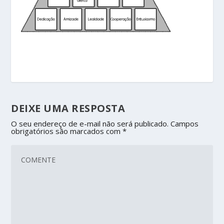
DEIXE UMA RESPOSTA
O seu endereço de e-mail não será publicado.
Campos
obrigatórios são marcados com
*