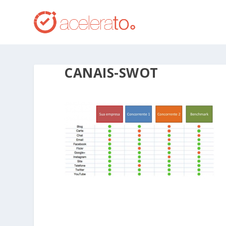
CANAIS-SWOT