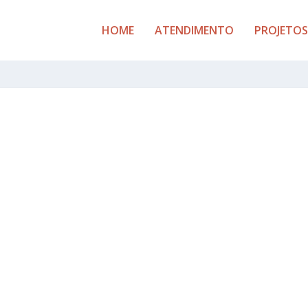
HOME
ATENDIMENTO
PROJETOS