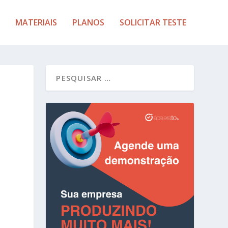
MATERIAIS
PLANOS
SOLICITAR TESTE