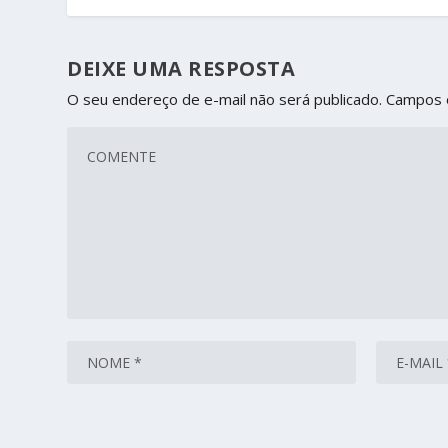
DEIXE UMA RESPOSTA
O seu endereço de e-mail não será publicado.
Campos 