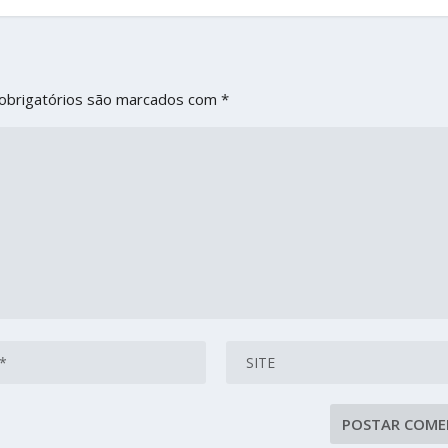
obrigatórios são marcados com
*