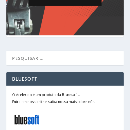
BLUESOFT
Bluesoft
O Acelerato é um produto da
.
Entre em nosso site e saiba nossa mais sobre nós.