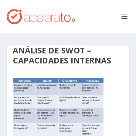
ANÁLISE DE SWOT –
CAPACIDADES INTERNAS