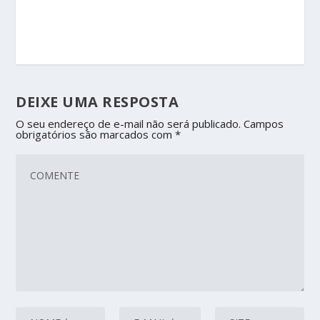
DEIXE UMA RESPOSTA
O seu endereço de e-mail não será publicado.
Campos
obrigatórios são marcados com
*