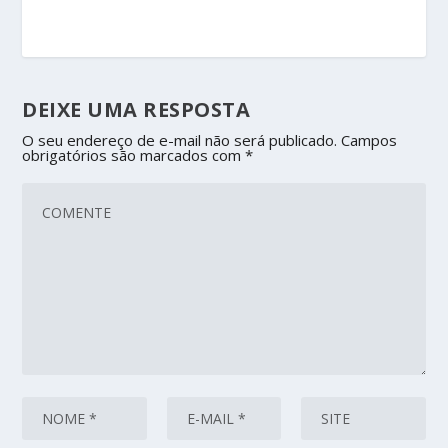
DEIXE UMA RESPOSTA
O seu endereço de e-mail não será publicado.
Campos
obrigatórios são marcados com
*