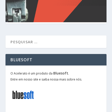
BLUESOFT
Bluesoft
O Acelerato é um produto da
.
Entre em nosso site e saiba nossa mais sobre nós.