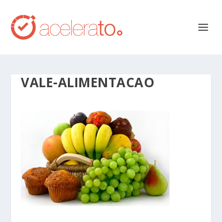
VALE-ALIMENTACAO