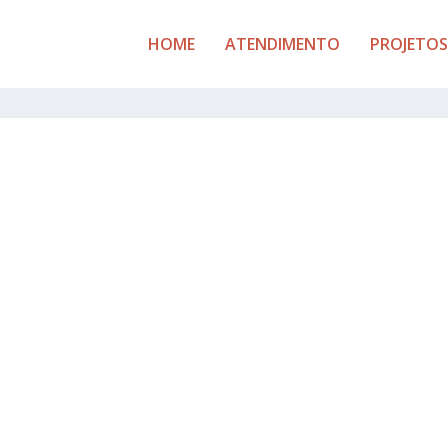
HOME
ATENDIMENTO
PROJETOS