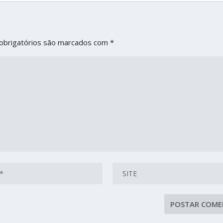
obrigatórios são marcados com
*