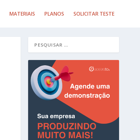
MATERIAIS
PLANOS
SOLICITAR TESTE