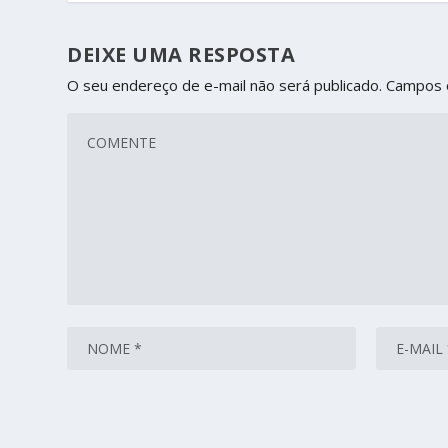
DEIXE UMA RESPOSTA
O seu endereço de e-mail não será publicado.
Campos 