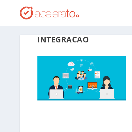
INTEGRACAO