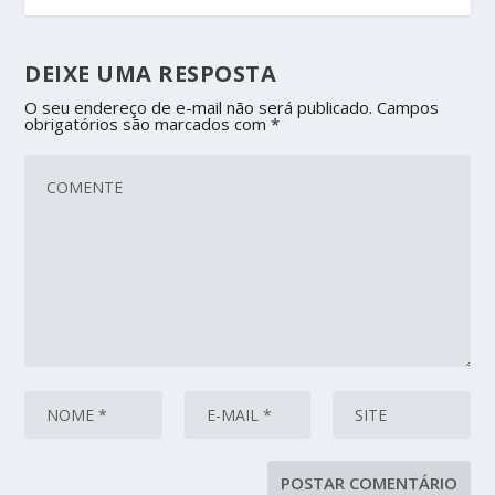
DEIXE UMA RESPOSTA
O seu endereço de e-mail não será publicado.
Campos
obrigatórios são marcados com
*