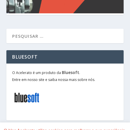
BLUESOFT
Bluesoft
O Acelerato é um produto da
.
Entre em nosso site e saiba nossa mais sobre nós.