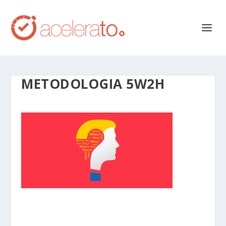
METODOLOGIA 5W2H