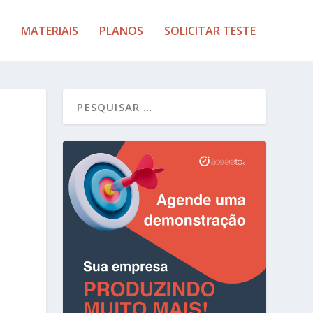
MATERIAIS
PLANOS
SOLICITAR TESTE