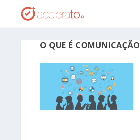
O QUE É COMUNICAÇÃO