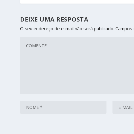
DEIXE UMA RESPOSTA
O seu endereço de e-mail não será publicado.
Campos 