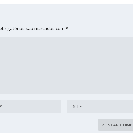
obrigatórios são marcados com
*