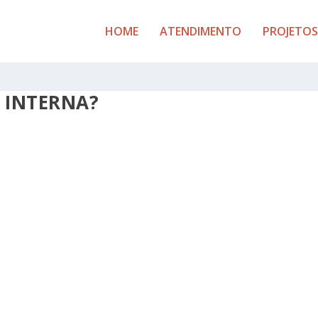
HOME
ATENDIMENTO
PROJETOS
 INTERNA?