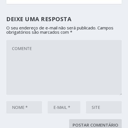
DEIXE UMA RESPOSTA
O seu endereço de e-mail não será publicado.
Campos
obrigatórios são marcados com
*