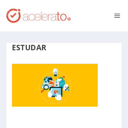
ESTUDAR