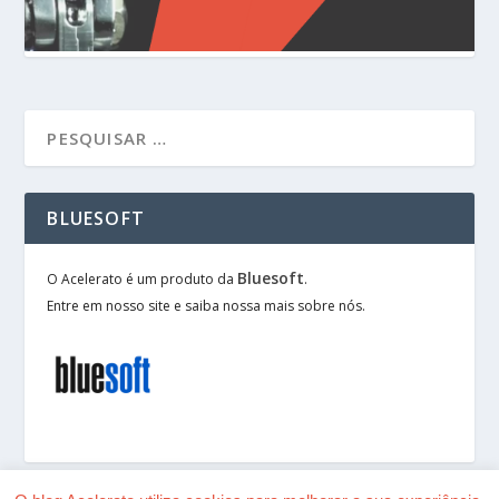
BLUESOFT
Bluesoft
O Acelerato é um produto da
.
Entre em nosso site e saiba nossa mais sobre nós.