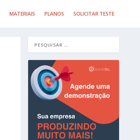
MATERIAIS
PLANOS
SOLICITAR TESTE