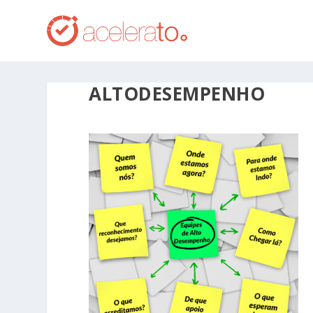
ALTODESEMPENHO