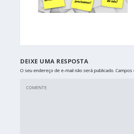
DEIXE UMA RESPOSTA
O seu endereço de e-mail não será publicado.
Campos 