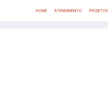
HOME
ATENDIMENTO
PROJETOS