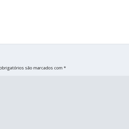
obrigatórios são marcados com
*