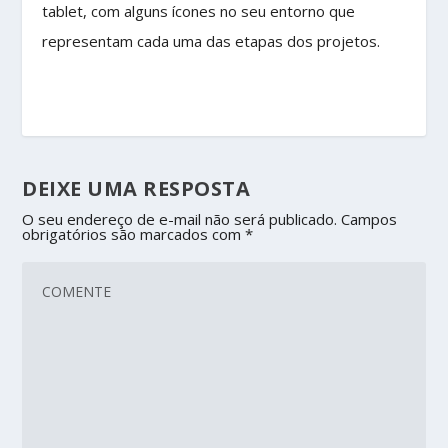
tablet, com alguns ícones no seu entorno que
representam cada uma das etapas dos projetos.
DEIXE UMA RESPOSTA
O seu endereço de e-mail não será publicado.
Campos
obrigatórios são marcados com
*