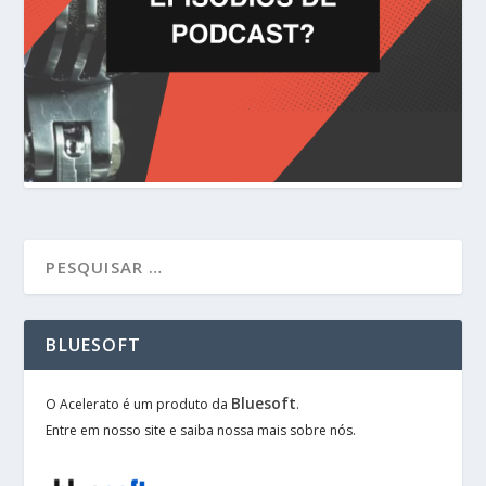
BLUESOFT
Bluesoft
O Acelerato é um produto da
.
Entre em nosso site e saiba nossa mais sobre nós.