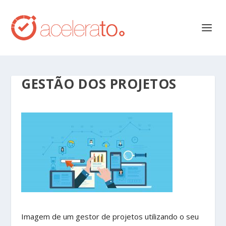
GESTÃO DOS PROJETOS
Imagem de um gestor de projetos utilizando o seu