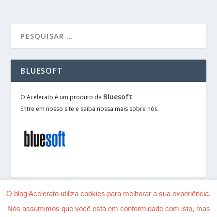
BLUESOFT
Bluesoft
O Acelerato é um produto da
.
Entre em nosso site e saiba nossa mais sobre nós.
O blog Acelerato utiliza cookies para melhorar a sua experiência.
Nós assumimos que você está em conformidade com isto, mas