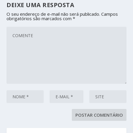
DEIXE UMA RESPOSTA
O seu endereço de e-mail não será publicado.
Campos
obrigatórios são marcados com
*