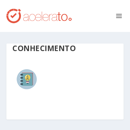
CONHECIMENTO