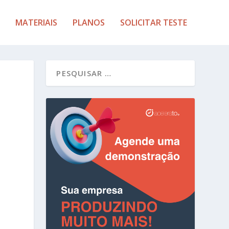
MATERIAIS
PLANOS
SOLICITAR TESTE