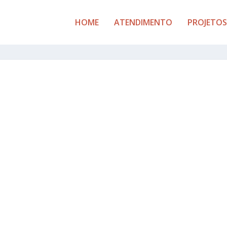
HOME
ATENDIMENTO
PROJETOS