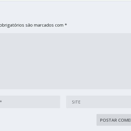
obrigatórios são marcados com
*