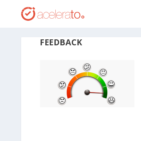
FEEDBACK