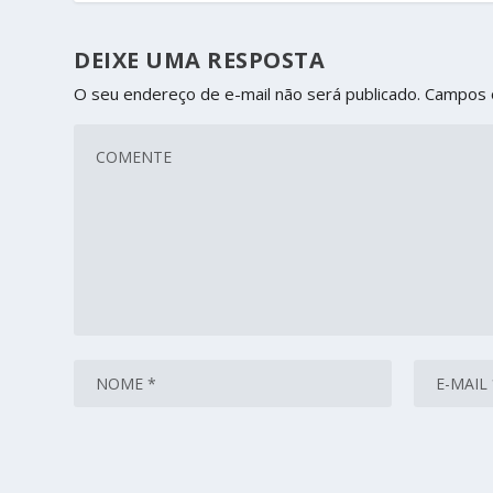
DEIXE UMA RESPOSTA
O seu endereço de e-mail não será publicado.
Campos 