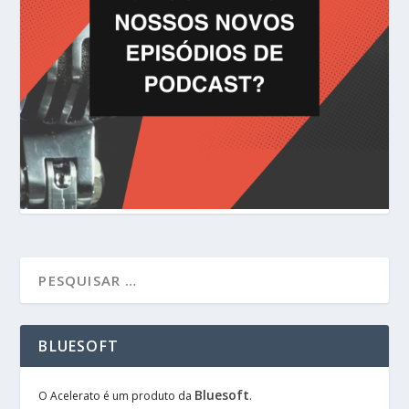
BLUESOFT
Bluesoft
O Acelerato é um produto da
.