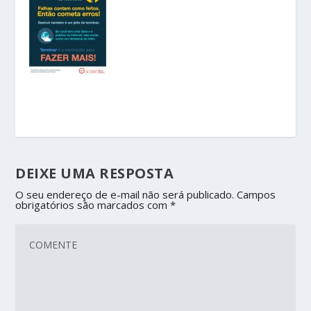
DEIXE UMA RESPOSTA
O seu endereço de e-mail não será publicado.
Campos
obrigatórios são marcados com
*