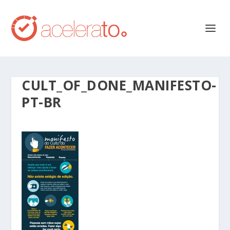
CULT_OF_DONE_MANIFESTO-
PT-BR