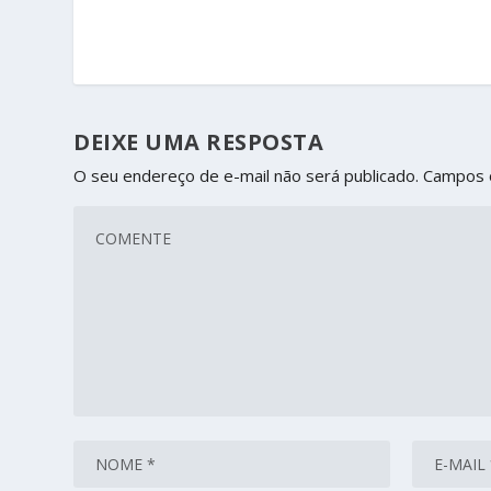
DEIXE UMA RESPOSTA
O seu endereço de e-mail não será publicado.
Campos 