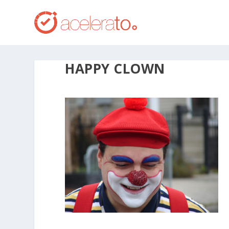
HAPPY CLOWN