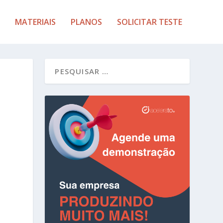
MATERIAIS
PLANOS
SOLICITAR TESTE