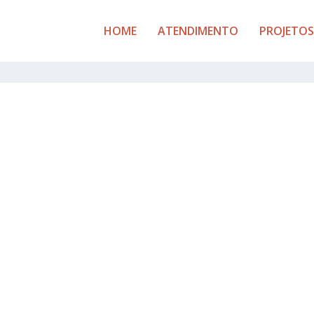
HOME
ATENDIMENTO
PROJETOS