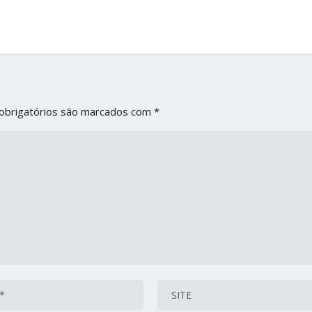
obrigatórios são marcados com
*