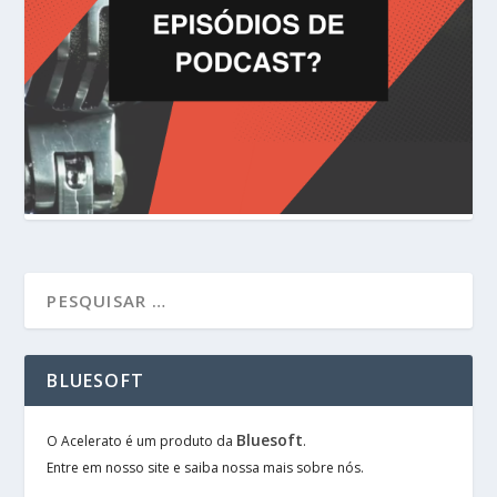
BLUESOFT
Bluesoft
O Acelerato é um produto da
.
Entre em nosso site e saiba nossa mais sobre nós.