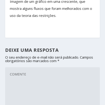
Imagem de um gráfico em uma crescente, que
mostra alguns fluxos que foram melhorados com o
uso da teoria das restrições.
DEIXE UMA RESPOSTA
O seu endereço de e-mail não será publicado.
Campos
obrigatórios são marcados com
*