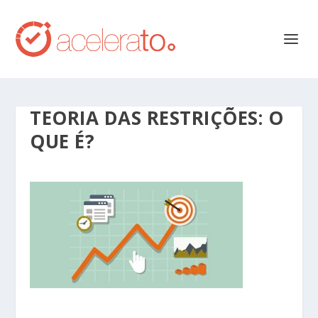
TEORIA DAS RESTRIÇÕES: O
QUE É?